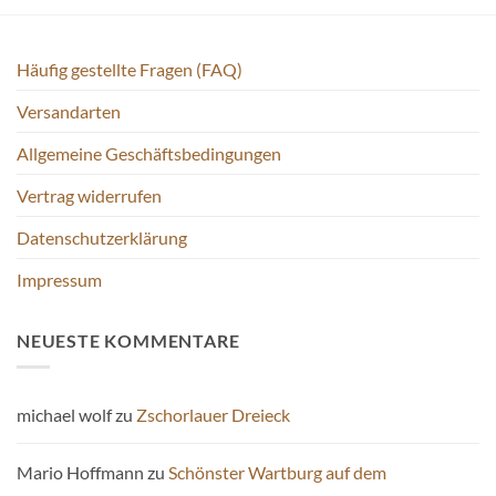
Häufig gestellte Fragen (FAQ)
Versandarten
Allgemeine Geschäftsbedingungen
Vertrag widerrufen
Datenschutzerklärung
Impressum
NEUESTE KOMMENTARE
michael wolf
zu
Zschorlauer Dreieck
Mario Hoffmann
zu
Schönster Wartburg auf dem