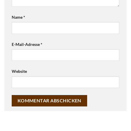
Name
*
E-Mail-Adresse
*
Website