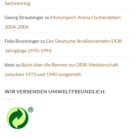
Sachsenring
Georg Straubinger
zu
Motorsport-Arena Oschersleben
2004-2006
Felix Brunninger
zu
Der Deutsche Straßenverkehr/DDR
Jahrgänge 1970-1993
klein
zu
Buch über die Rennen zur DDR-Meisterschaft
zwischen 1973 und 1990 vorgestellt
WIR VERSENDEN UMWELTFREUNDLICH.