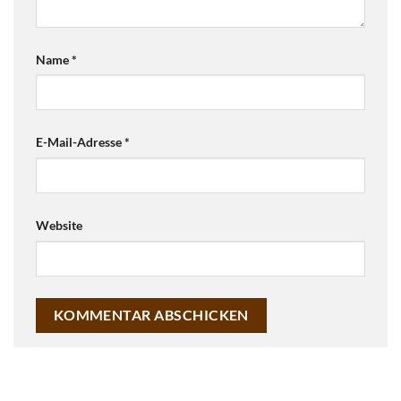
Name
*
E-Mail-Adresse
*
Website