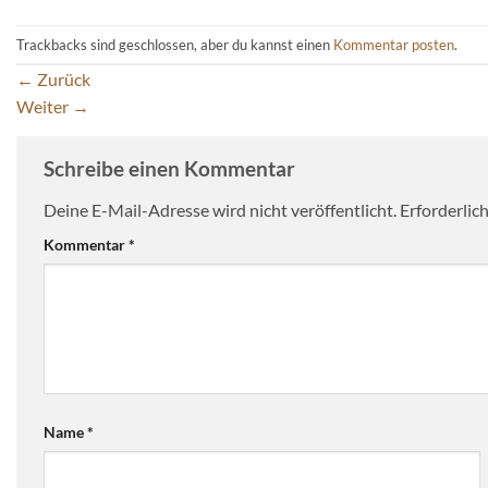
Trackbacks sind geschlossen, aber du kannst einen
Kommentar posten
.
←
Zurück
Weiter
→
Schreibe einen Kommentar
Deine E-Mail-Adresse wird nicht veröffentlicht.
Erforderlic
Kommentar
*
Name
*