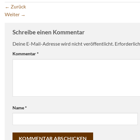
←
Zurück
Weiter
→
Schreibe einen Kommentar
Deine E-Mail-Adresse wird nicht veröffentlicht.
Erforderlic
Kommentar
*
Name
*