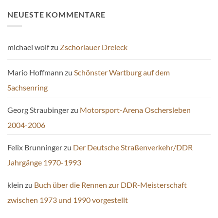
NEUESTE KOMMENTARE
michael wolf
zu
Zschorlauer Dreieck
Mario Hoffmann
zu
Schönster Wartburg auf dem
Sachsenring
Georg Straubinger
zu
Motorsport-Arena Oschersleben
2004-2006
Felix Brunninger
zu
Der Deutsche Straßenverkehr/DDR
Jahrgänge 1970-1993
klein
zu
Buch über die Rennen zur DDR-Meisterschaft
zwischen 1973 und 1990 vorgestellt