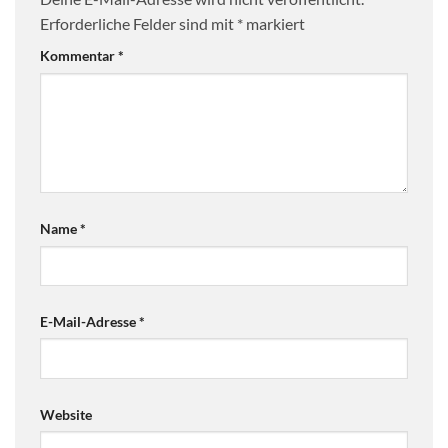
Erforderliche Felder sind mit
*
markiert
Kommentar
*
Name
*
E-Mail-Adresse
*
Website