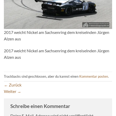
2017 weicht Nickel am Sachsenring dem kreiselnden Jürgen
Alzen aus
2017 weicht Nickel am Sachsenring dem kreiselnden Jürgen
Alzen aus
Trackbacks sind geschlossen, aber du kannst einen
Kommentar posten
.
←
Zurück
Weiter
→
Schreibe einen Kommentar
Deine E-Mail-Adresse wird nicht veröffentlicht.