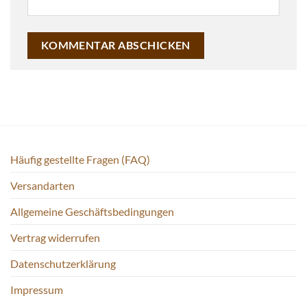
Häufig gestellte Fragen (FAQ)
Versandarten
Allgemeine Geschäftsbedingungen
Vertrag widerrufen
Datenschutzerklärung
Impressum