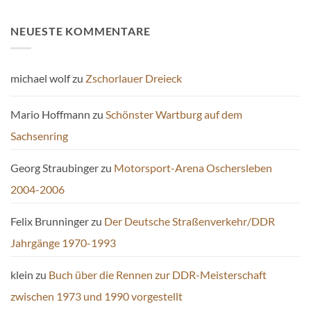
NEUESTE KOMMENTARE
michael wolf
zu
Zschorlauer Dreieck
Mario Hoffmann
zu
Schönster Wartburg auf dem
Sachsenring
Georg Straubinger
zu
Motorsport-Arena Oschersleben
2004-2006
Felix Brunninger
zu
Der Deutsche Straßenverkehr/DDR
Jahrgänge 1970-1993
klein
zu
Buch über die Rennen zur DDR-Meisterschaft
zwischen 1973 und 1990 vorgestellt