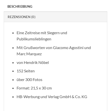
BESCHREIBUNG
REZENSIONEN (0)
Eine Zeitreise mit Siegern und
Publikumslieblingen
Mit Grußworten von Giacomo Agostini und
Marc Marquez
von Hendrik Nöbel
152 Seiten
über 300 Fotos
Format: 21,5 x 30 cm
HB-Werbung und Verlag GmbH & Co. KG