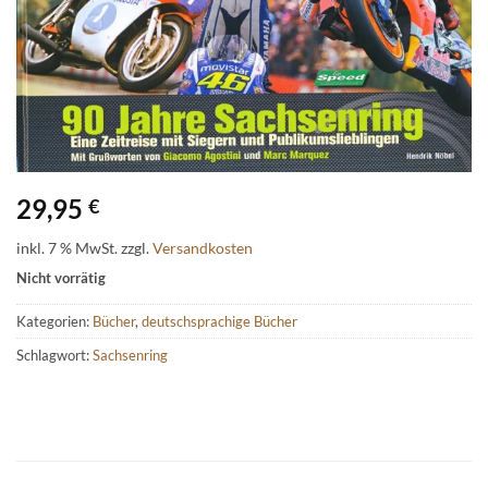
29,95
€
inkl. 7 % MwSt.
zzgl.
Versandkosten
Nicht vorrätig
Kategorien:
Bücher
,
deutschsprachige Bücher
Schlagwort:
Sachsenring