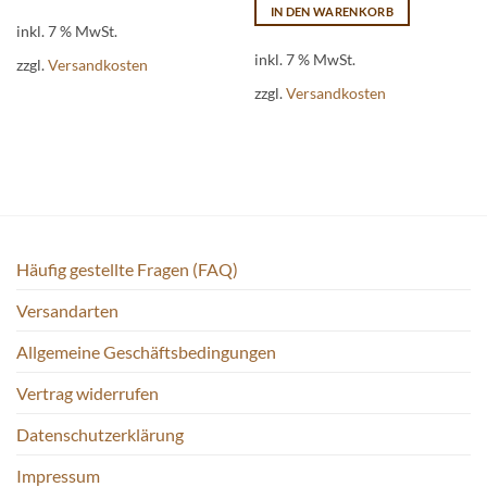
IN DEN WARENKORB
inkl. 7 % MwSt.
inkl. 7 % MwSt.
zzgl.
Versandkosten
zzgl.
Versandkosten
Häufig gestellte Fragen (FAQ)
Versandarten
Allgemeine Geschäftsbedingungen
Vertrag widerrufen
Datenschutzerklärung
Impressum