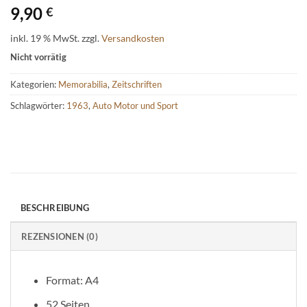
9,90
€
inkl. 19 % MwSt.
zzgl.
Versandkosten
Nicht vorrätig
Kategorien:
Memorabilia
,
Zeitschriften
Schlagwörter:
1963
,
Auto Motor und Sport
BESCHREIBUNG
REZENSIONEN (0)
Format: A4
52 Seiten