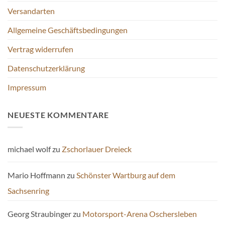
Versandarten
Allgemeine Geschäftsbedingungen
Vertrag widerrufen
Datenschutzerklärung
Impressum
NEUESTE KOMMENTARE
michael wolf
zu
Zschorlauer Dreieck
Mario Hoffmann
zu
Schönster Wartburg auf dem
Sachsenring
Georg Straubinger
zu
Motorsport-Arena Oschersleben