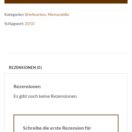
Kategorien:
Briefmarken
,
Memorabilia
Schlagwort:
2010
REZENSIONEN (0)
Rezensionen
Es gibt noch keine Rezensionen.
Schreibe die erste Rezension für