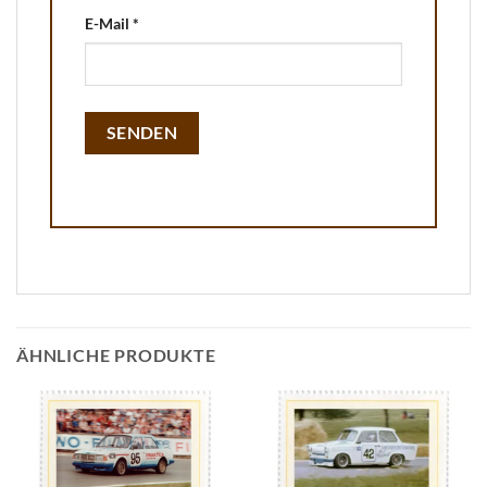
E-Mail
*
ÄHNLICHE PRODUKTE