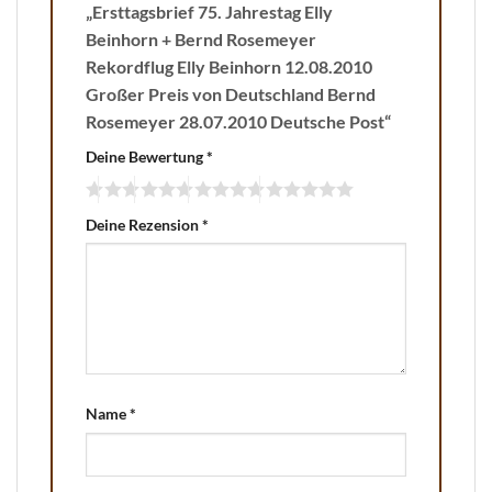
„Ersttagsbrief 75. Jahrestag Elly
Beinhorn + Bernd Rosemeyer
Rekordflug Elly Beinhorn 12.08.2010
Großer Preis von Deutschland Bernd
Rosemeyer 28.07.2010 Deutsche Post“
Deine Bewertung
*
Deine Rezension
*
Name
*