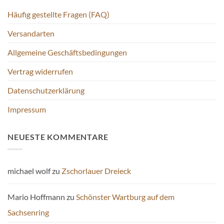
Häufig gestellte Fragen (FAQ)
Versandarten
Allgemeine Geschäftsbedingungen
Vertrag widerrufen
Datenschutzerklärung
Impressum
NEUESTE KOMMENTARE
michael wolf
zu
Zschorlauer Dreieck
Mario Hoffmann
zu
Schönster Wartburg auf dem
Sachsenring