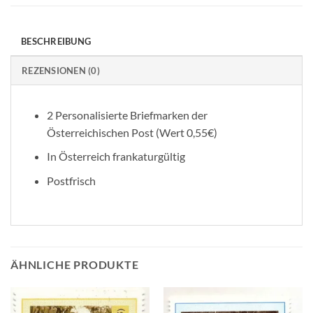
BESCHREIBUNG
REZENSIONEN (0)
2 Personalisierte Briefmarken der
Österreichischen Post (Wert 0,55€)
In Österreich frankaturgültig
Postfrisch
ÄHNLICHE PRODUKTE