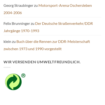
Georg Straubinger
zu
Motorsport-Arena Oschersleben
2004-2006
Felix Brunninger
zu
Der Deutsche Straßenverkehr/DDR
Jahrgänge 1970-1993
klein
zu
Buch über die Rennen zur DDR-Meisterschaft
zwischen 1973 und 1990 vorgestellt
WIR VERSENDEN UMWELTFREUNDLICH.