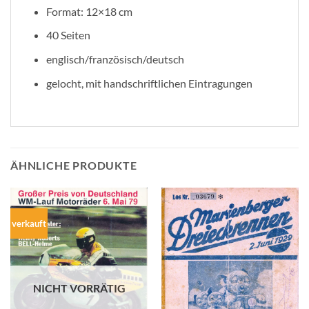
Format: 12×18 cm
40 Seiten
englisch/französisch/deutsch
gelocht, mit handschriftlichen Eintragungen
ÄHNLICHE PRODUKTE
verkauft
NICHT VORRÄTIG