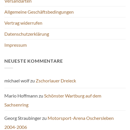
Versandarten
Allgemeine Geschäftsbedingungen
Vertrag widerrufen
Datenschutzerklärung
Impressum
NEUESTE KOMMENTARE
michael wolf
zu
Zschorlauer Dreieck
Mario Hoffmann
zu
Schönster Wartburg auf dem
Sachsenring
Georg Straubinger
zu
Motorsport-Arena Oschersleben
2004-2006