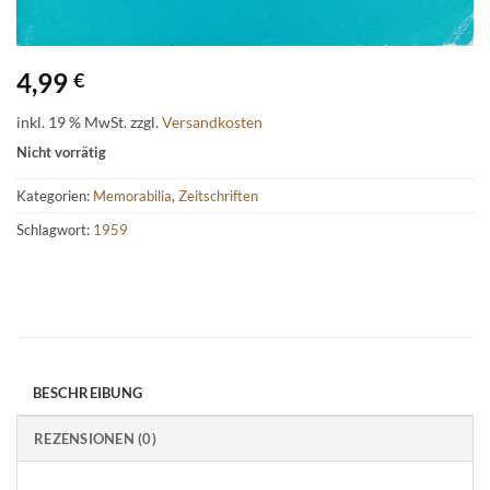
4,99
€
inkl. 19 % MwSt.
zzgl.
Versandkosten
Nicht vorrätig
Kategorien:
Memorabilia
,
Zeitschriften
Schlagwort:
1959
BESCHREIBUNG
REZENSIONEN (0)