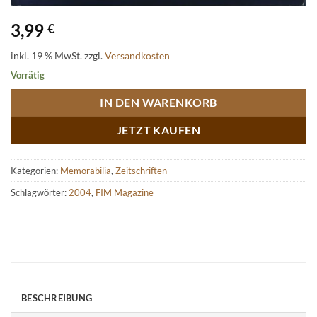
3,99
€
inkl. 19 % MwSt.
zzgl.
Versandkosten
Vorrätig
IN DEN WARENKORB
JETZT KAUFEN
Kategorien:
Memorabilia
,
Zeitschriften
Schlagwörter:
2004
,
FIM Magazine
BESCHREIBUNG