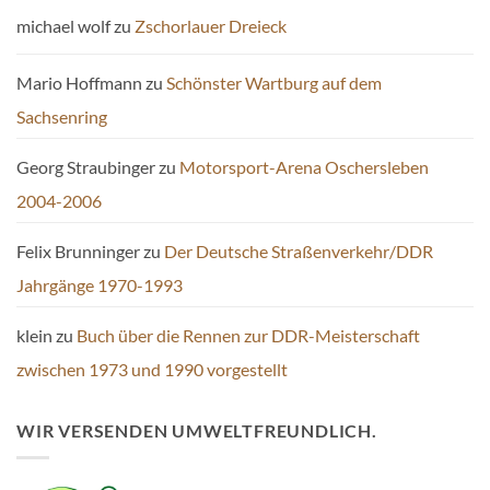
michael wolf
zu
Zschorlauer Dreieck
Mario Hoffmann
zu
Schönster Wartburg auf dem
Sachsenring
Georg Straubinger
zu
Motorsport-Arena Oschersleben
2004-2006
Felix Brunninger
zu
Der Deutsche Straßenverkehr/DDR
Jahrgänge 1970-1993
klein
zu
Buch über die Rennen zur DDR-Meisterschaft
zwischen 1973 und 1990 vorgestellt
WIR VERSENDEN UMWELTFREUNDLICH.