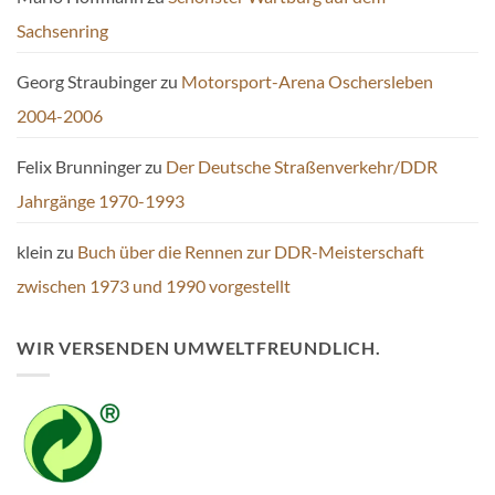
Sachsenring
Georg Straubinger
zu
Motorsport-Arena Oschersleben
2004-2006
Felix Brunninger
zu
Der Deutsche Straßenverkehr/DDR
Jahrgänge 1970-1993
klein
zu
Buch über die Rennen zur DDR-Meisterschaft
zwischen 1973 und 1990 vorgestellt
WIR VERSENDEN UMWELTFREUNDLICH.