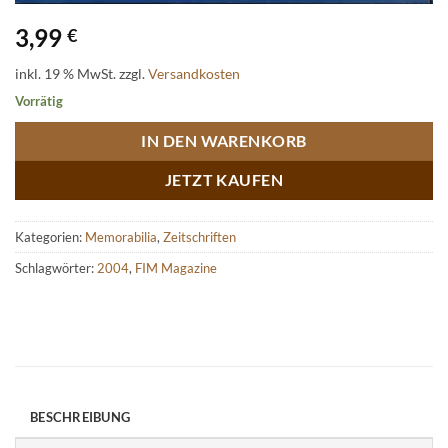
3,99
€
inkl. 19 % MwSt.
zzgl.
Versandkosten
Vorrätig
IN DEN WARENKORB
JETZT KAUFEN
Kategorien:
Memorabilia
,
Zeitschriften
Schlagwörter:
2004
,
FIM Magazine
BESCHREIBUNG