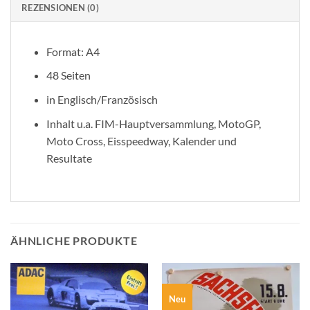
REZENSIONEN (0)
Format: A4
48 Seiten
in Englisch/Französisch
Inhalt u.a. FIM-Hauptversammlung, MotoGP,
Moto Cross, Eisspeedway, Kalender und
Resultate
ÄHNLICHE PRODUKTE
Neu