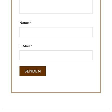
Name
*
E-Mail
*