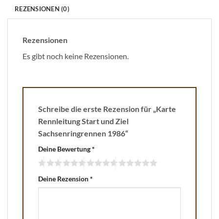
REZENSIONEN (0)
Rezensionen
Es gibt noch keine Rezensionen.
Schreibe die erste Rezension für „Karte
Rennleitung Start und Ziel
Sachsenringrennen 1986“
Deine Bewertung
*
Deine Rezension
*