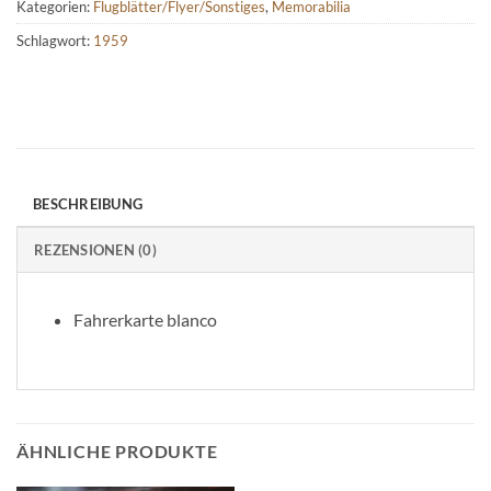
Kategorien:
Flugblätter/Flyer/Sonstiges
,
Memorabilia
Schlagwort:
1959
BESCHREIBUNG
REZENSIONEN (0)
Fahrerkarte blanco
ÄHNLICHE PRODUKTE