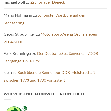
michael wolf
zu
Zschorlauer Dreieck
Mario Hoffmann
zu
Schönster Wartburg auf dem
Sachsenring
Georg Straubinger
zu
Motorsport-Arena Oschersleben
2004-2006
Felix Brunninger
zu
Der Deutsche Straßenverkehr/DDR
Jahrgänge 1970-1993
klein
zu
Buch über die Rennen zur DDR-Meisterschaft
zwischen 1973 und 1990 vorgestellt
WIR VERSENDEN UMWELTFREUNDLICH.