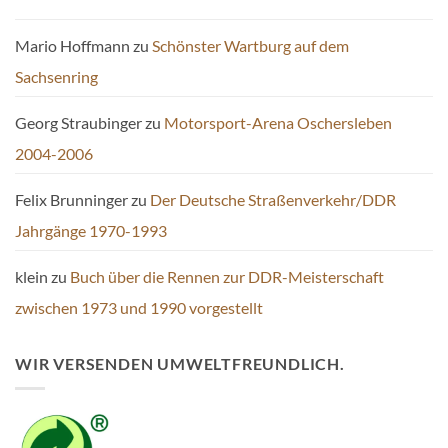
Mario Hoffmann
zu
Schönster Wartburg auf dem
Sachsenring
Georg Straubinger
zu
Motorsport-Arena Oschersleben
2004-2006
Felix Brunninger
zu
Der Deutsche Straßenverkehr/DDR
Jahrgänge 1970-1993
klein
zu
Buch über die Rennen zur DDR-Meisterschaft
zwischen 1973 und 1990 vorgestellt
WIR VERSENDEN UMWELTFREUNDLICH.