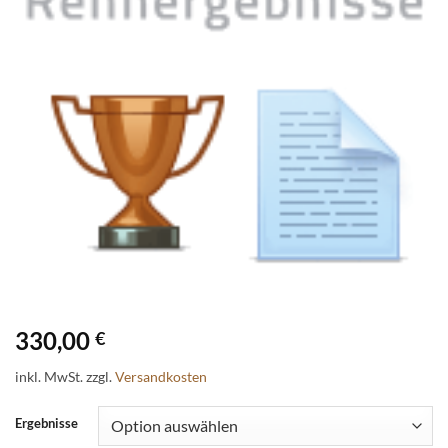
330,00
€
inkl. MwSt.
zzgl.
Versandkosten
Ergebnisse