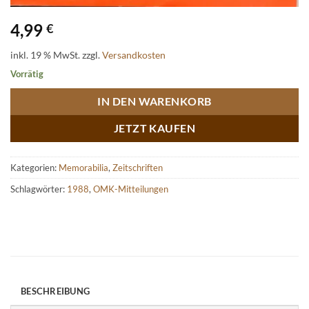
4,99
€
inkl. 19 % MwSt.
zzgl.
Versandkosten
Vorrätig
IN DEN WARENKORB
JETZT KAUFEN
Kategorien:
Memorabilia
,
Zeitschriften
Schlagwörter:
1988
,
OMK-Mitteilungen
BESCHREIBUNG