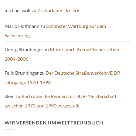
michael wolf
zu
Zschorlauer Dreieck
Mario Hoffmann
zu
Schönster Wartburg auf dem
Sachsenring
Georg Straubinger
zu
Motorsport-Arena Oschersleben
2004-2006
Felix Brunninger
zu
Der Deutsche Straßenverkehr/DDR
Jahrgänge 1970-1993
klein
zu
Buch über die Rennen zur DDR-Meisterschaft
zwischen 1973 und 1990 vorgestellt
WIR VERSENDEN UMWELTFREUNDLICH.