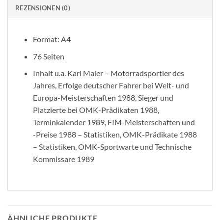
REZENSIONEN (0)
Format: A4
76 Seiten
Inhalt u.a. Karl Maier – Motorradsportler des
Jahres, Erfolge deutscher Fahrer bei Welt- und
Europa-Meisterschaften 1988, Sieger und
Platzierte bei OMK-Prädikaten 1988,
Terminkalender 1989, FIM-Meisterschaften und
-Preise 1988 – Statistiken, OMK-Prädikate 1988
– Statistiken, OMK-Sportwarte und Technische
Kommissare 1989
ÄHNLICHE PRODUKTE