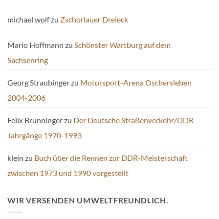
michael wolf
zu
Zschorlauer Dreieck
Mario Hoffmann
zu
Schönster Wartburg auf dem
Sachsenring
Georg Straubinger
zu
Motorsport-Arena Oschersleben
2004-2006
Felix Brunninger
zu
Der Deutsche Straßenverkehr/DDR
Jahrgänge 1970-1993
klein
zu
Buch über die Rennen zur DDR-Meisterschaft
zwischen 1973 und 1990 vorgestellt
WIR VERSENDEN UMWELTFREUNDLICH.