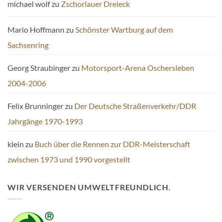
michael wolf
zu
Zschorlauer Dreieck
Mario Hoffmann
zu
Schönster Wartburg auf dem
Sachsenring
Georg Straubinger
zu
Motorsport-Arena Oschersleben
2004-2006
Felix Brunninger
zu
Der Deutsche Straßenverkehr/DDR
Jahrgänge 1970-1993
klein
zu
Buch über die Rennen zur DDR-Meisterschaft
zwischen 1973 und 1990 vorgestellt
WIR VERSENDEN UMWELTFREUNDLICH.