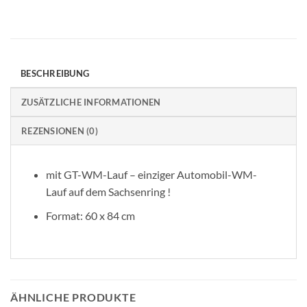
BESCHREIBUNG
ZUSÄTZLICHE INFORMATIONEN
REZENSIONEN (0)
mit GT-WM-Lauf – einziger Automobil-WM-
Lauf auf dem Sachsenring !
Format: 60 x 84 cm
ÄHNLICHE PRODUKTE