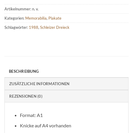
Artikelnummer:
n. v.
Kategorien:
Memorabilia
,
Plakate
Schlagwörter:
1988
,
Schleizer Dreieck
BESCHREIBUNG
ZUSÄTZLICHE INFORMATIONEN
REZENSIONEN (0)
Format: A1
Knicke auf A4 vorhanden