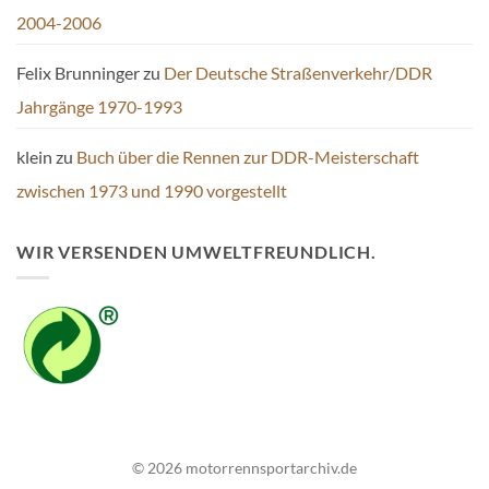
2004-2006
Felix Brunninger
zu
Der Deutsche Straßenverkehr/DDR
Jahrgänge 1970-1993
klein
zu
Buch über die Rennen zur DDR-Meisterschaft
zwischen 1973 und 1990 vorgestellt
WIR VERSENDEN UMWELTFREUNDLICH.
© 2026 motorrennsportarchiv.de