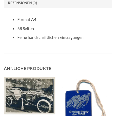
REZENSIONEN (0)
Format A4
68 Seiten
keine handschriftlichen Eintragungen
ÄHNLICHE PRODUKTE