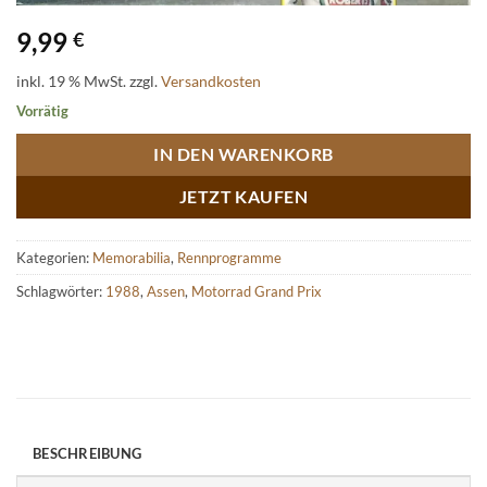
9,99
€
inkl. 19 % MwSt.
zzgl.
Versandkosten
Vorrätig
IN DEN WARENKORB
JETZT KAUFEN
Kategorien:
Memorabilia
,
Rennprogramme
Schlagwörter:
1988
,
Assen
,
Motorrad Grand Prix
BESCHREIBUNG