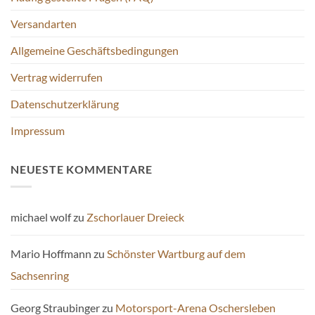
Versandarten
Allgemeine Geschäftsbedingungen
Vertrag widerrufen
Datenschutzerklärung
Impressum
NEUESTE KOMMENTARE
michael wolf
zu
Zschorlauer Dreieck
Mario Hoffmann
zu
Schönster Wartburg auf dem
Sachsenring
Georg Straubinger
zu
Motorsport-Arena Oschersleben