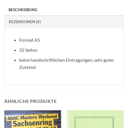
BESCHREIBUNG
REZENSIONEN (0)
Format A5
32 Seiten
keine handschriftlichen Eintragungen, sehr guter
Zustand
ÄHNLICHE PRODUKTE