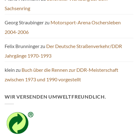
Sachsenring
Georg Straubinger
zu
Motorsport-Arena Oschersleben
2004-2006
Felix Brunninger
zu
Der Deutsche Straßenverkehr/DDR
Jahrgänge 1970-1993
klein
zu
Buch über die Rennen zur DDR-Meisterschaft
zwischen 1973 und 1990 vorgestellt
WIR VERSENDEN UMWELTFREUNDLICH.