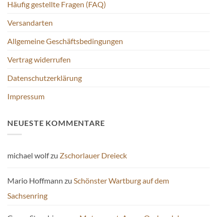
Häufig gestellte Fragen (FAQ)
Versandarten
Allgemeine Geschäftsbedingungen
Vertrag widerrufen
Datenschutzerklärung
Impressum
NEUESTE KOMMENTARE
michael wolf
zu
Zschorlauer Dreieck
Mario Hoffmann
zu
Schönster Wartburg auf dem
Sachsenring