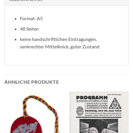
Format: A5
48 Seiten
keine handschriftlichen Eintragungen,
senkrechter Mittelknick, guter Zustand
ÄHNLICHE PRODUKTE