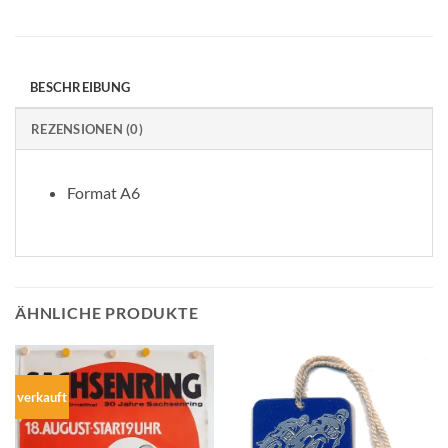
BESCHREIBUNG
REZENSIONEN (0)
Format A6
ÄHNLICHE PRODUKTE
verkauft