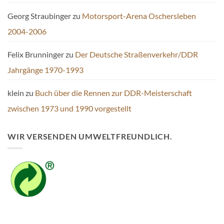
Georg Straubinger
zu
Motorsport-Arena Oschersleben
2004-2006
Felix Brunninger
zu
Der Deutsche Straßenverkehr/DDR
Jahrgänge 1970-1993
klein
zu
Buch über die Rennen zur DDR-Meisterschaft
zwischen 1973 und 1990 vorgestellt
WIR VERSENDEN UMWELTFREUNDLICH.