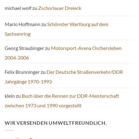
michael wolf
zu
Zschorlauer Dreieck
Mario Hoffmann
zu
Schönster Wartburg auf dem
Sachsenring
Georg Straubinger
zu
Motorsport-Arena Oschersleben
2004-2006
Felix Brunninger
zu
Der Deutsche Straßenverkehr/DDR
Jahrgänge 1970-1993
klein
zu
Buch über die Rennen zur DDR-Meisterschaft
zwischen 1973 und 1990 vorgestellt
WIR VERSENDEN UMWELTFREUNDLICH.