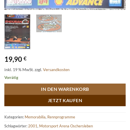
19,90
€
inkl. 19 % MwSt.
zzgl.
Versandkosten
Vorrätig
IN DEN WARENKORB
JETZT KAUFEN
Kategorien:
Memorabilia
,
Rennprogramme
Schlagwörter:
2001
,
Motorsport Arena Oschersleben