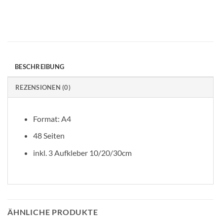
BESCHREIBUNG
REZENSIONEN (0)
Format: A4
48 Seiten
inkl. 3 Aufkleber 10/20/30cm
ÄHNLICHE PRODUKTE