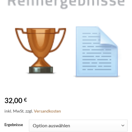
32,00
€
inkl. MwSt.
zzgl.
Versandkosten
Ergebnisse