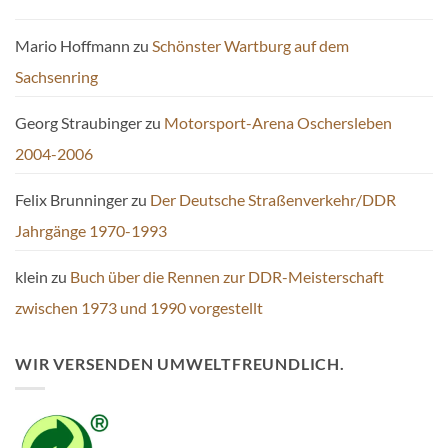
Mario Hoffmann
zu
Schönster Wartburg auf dem
Sachsenring
Georg Straubinger
zu
Motorsport-Arena Oschersleben
2004-2006
Felix Brunninger
zu
Der Deutsche Straßenverkehr/DDR
Jahrgänge 1970-1993
klein
zu
Buch über die Rennen zur DDR-Meisterschaft
zwischen 1973 und 1990 vorgestellt
WIR VERSENDEN UMWELTFREUNDLICH.