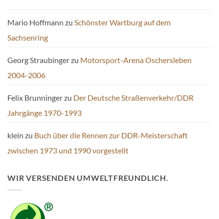
Mario Hoffmann
zu
Schönster Wartburg auf dem
Sachsenring
Georg Straubinger
zu
Motorsport-Arena Oschersleben
2004-2006
Felix Brunninger
zu
Der Deutsche Straßenverkehr/DDR
Jahrgänge 1970-1993
klein
zu
Buch über die Rennen zur DDR-Meisterschaft
zwischen 1973 und 1990 vorgestellt
WIR VERSENDEN UMWELTFREUNDLICH.