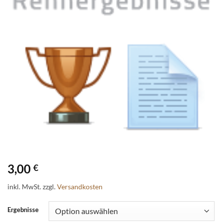
3,00
€
inkl. MwSt.
zzgl.
Versandkosten
Ergebnisse