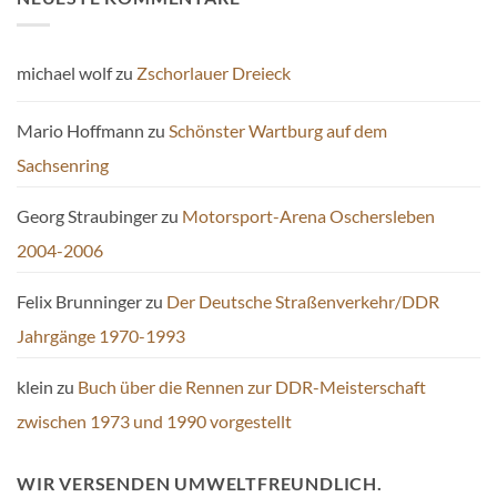
michael wolf
zu
Zschorlauer Dreieck
Mario Hoffmann
zu
Schönster Wartburg auf dem
Sachsenring
Georg Straubinger
zu
Motorsport-Arena Oschersleben
2004-2006
Felix Brunninger
zu
Der Deutsche Straßenverkehr/DDR
Jahrgänge 1970-1993
klein
zu
Buch über die Rennen zur DDR-Meisterschaft
zwischen 1973 und 1990 vorgestellt
WIR VERSENDEN UMWELTFREUNDLICH.