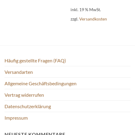
inkl. 19 % MwSt.
zzgl.
Versandkosten
Häufig gestellte Fragen (FAQ)
Versandarten
Allgemeine Geschäftsbedingungen
Vertrag widerrufen
Datenschutzerklärung
Impressum
NEUESTE KOMMENTARE