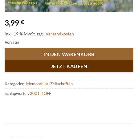
3,99
€
inkl. 19 % MwSt.
zzgl.
Versandkosten
Vorrätig
IN DEN WARENKORB
JETZT KAUFEN
Kategorien:
Memorabilia
,
Zeitschriften
Schlagwörter:
2001
,
TÖFF