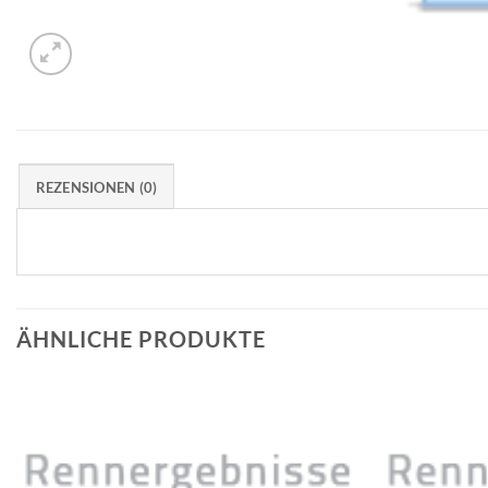
REZENSIONEN (0)
ÄHNLICHE PRODUKTE