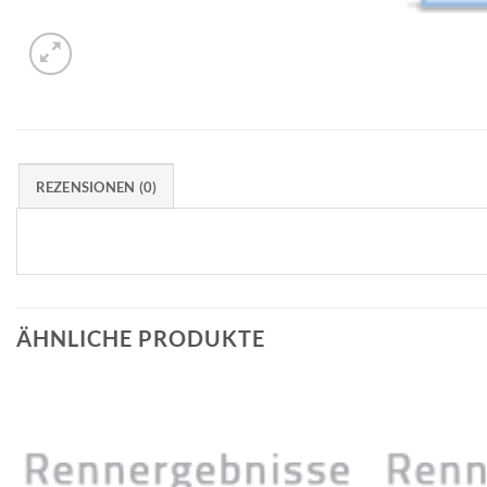
REZENSIONEN (0)
ÄHNLICHE PRODUKTE