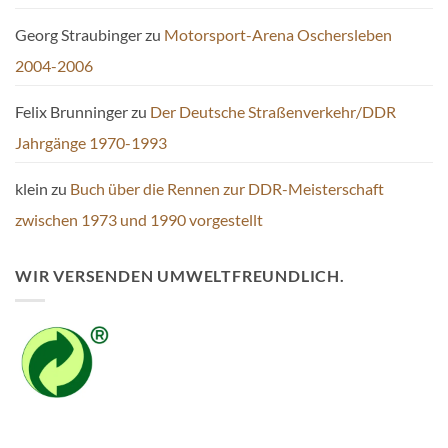
Georg Straubinger
zu
Motorsport-Arena Oschersleben
2004-2006
Felix Brunninger
zu
Der Deutsche Straßenverkehr/DDR
Jahrgänge 1970-1993
klein
zu
Buch über die Rennen zur DDR-Meisterschaft
zwischen 1973 und 1990 vorgestellt
WIR VERSENDEN UMWELTFREUNDLICH.