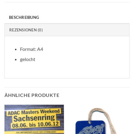
BESCHREIBUNG
REZENSIONEN (0)
Format: A4
gelocht
ÄHNLICHE PRODUKTE