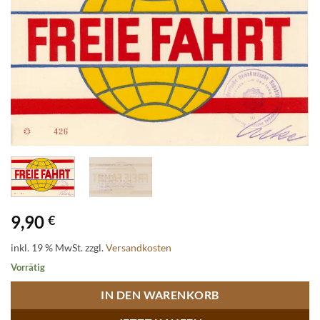
9,90
€
inkl. 19 % MwSt.
zzgl.
Versandkosten
Vorrätig
IN DEN WARENKORB