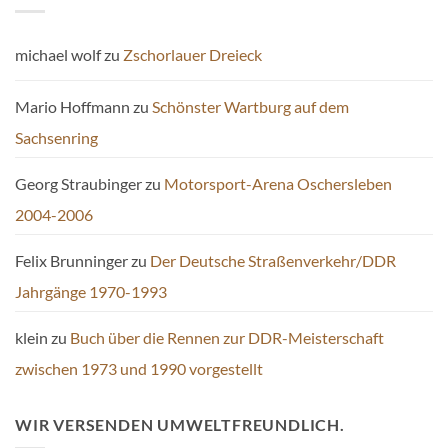
michael wolf
zu
Zschorlauer Dreieck
Mario Hoffmann
zu
Schönster Wartburg auf dem
Sachsenring
Georg Straubinger
zu
Motorsport-Arena Oschersleben
2004-2006
Felix Brunninger
zu
Der Deutsche Straßenverkehr/DDR
Jahrgänge 1970-1993
klein
zu
Buch über die Rennen zur DDR-Meisterschaft
zwischen 1973 und 1990 vorgestellt
WIR VERSENDEN UMWELTFREUNDLICH.