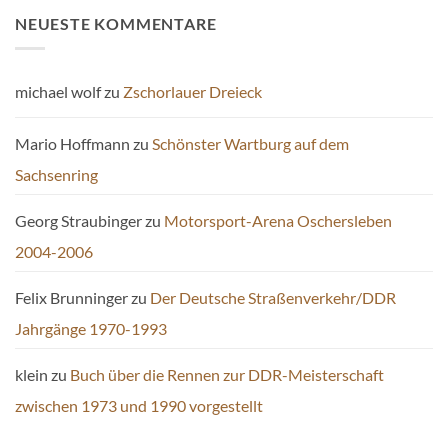
NEUESTE KOMMENTARE
michael wolf
zu
Zschorlauer Dreieck
Mario Hoffmann
zu
Schönster Wartburg auf dem
Sachsenring
Georg Straubinger
zu
Motorsport-Arena Oschersleben
2004-2006
Felix Brunninger
zu
Der Deutsche Straßenverkehr/DDR
Jahrgänge 1970-1993
klein
zu
Buch über die Rennen zur DDR-Meisterschaft
zwischen 1973 und 1990 vorgestellt