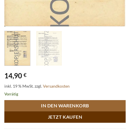
14,90
€
inkl. 19 % MwSt.
zzgl.
Versandkosten
Vorrätig
IN DEN WARENKORB
JETZT KAUFEN