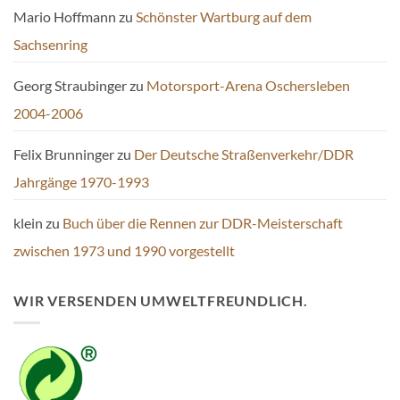
Mario Hoffmann
zu
Schönster Wartburg auf dem
Sachsenring
Georg Straubinger
zu
Motorsport-Arena Oschersleben
2004-2006
Felix Brunninger
zu
Der Deutsche Straßenverkehr/DDR
Jahrgänge 1970-1993
klein
zu
Buch über die Rennen zur DDR-Meisterschaft
zwischen 1973 und 1990 vorgestellt
WIR VERSENDEN UMWELTFREUNDLICH.