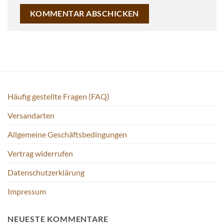
Häufig gestellte Fragen (FAQ)
Versandarten
Allgemeine Geschäftsbedingungen
Vertrag widerrufen
Datenschutzerklärung
Impressum
NEUESTE KOMMENTARE