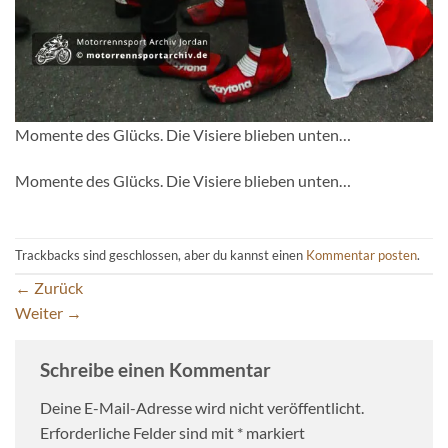
Momente des Glücks. Die Visiere blieben unten…
Momente des Glücks. Die Visiere blieben unten…
Trackbacks sind geschlossen, aber du kannst einen
Kommentar posten
.
←
Zurück
Weiter
→
Schreibe einen Kommentar
Deine E-Mail-Adresse wird nicht veröffentlicht.
Erforderliche Felder sind mit
*
markiert