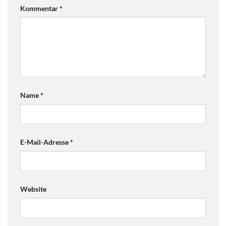
Kommentar
*
Name
*
E-Mail-Adresse
*
Website