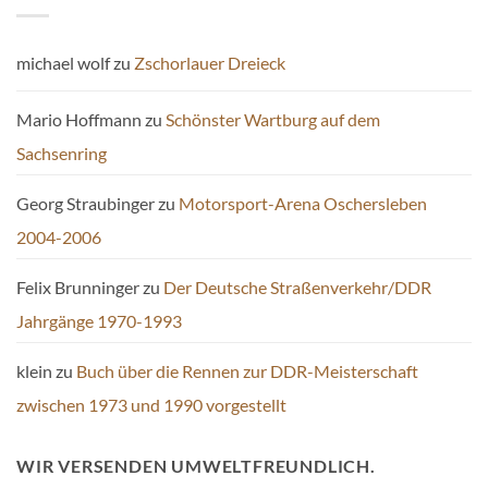
michael wolf
zu
Zschorlauer Dreieck
Mario Hoffmann
zu
Schönster Wartburg auf dem
Sachsenring
Georg Straubinger
zu
Motorsport-Arena Oschersleben
2004-2006
Felix Brunninger
zu
Der Deutsche Straßenverkehr/DDR
Jahrgänge 1970-1993
klein
zu
Buch über die Rennen zur DDR-Meisterschaft
zwischen 1973 und 1990 vorgestellt
WIR VERSENDEN UMWELTFREUNDLICH.