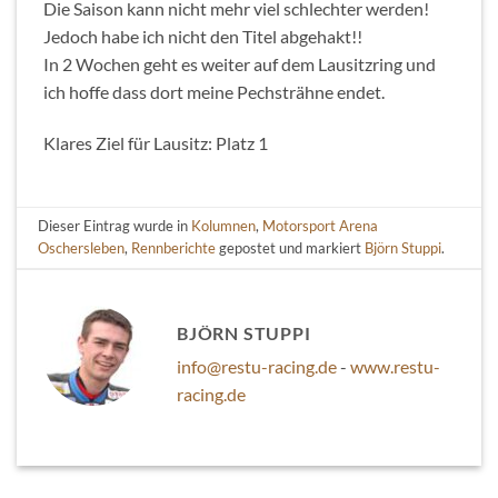
Die Saison kann nicht mehr viel schlechter werden!
Jedoch habe ich nicht den Titel abgehakt!!
In 2 Wochen geht es weiter auf dem Lausitzring und
ich hoffe dass dort meine Pechsträhne endet.
Klares Ziel für Lausitz: Platz 1
Dieser Eintrag wurde in
Kolumnen
,
Motorsport Arena
Oschersleben
,
Rennberichte
gepostet und markiert
Björn Stuppi
.
BJÖRN STUPPI
info@restu-racing.de
-
www.restu-
racing.de