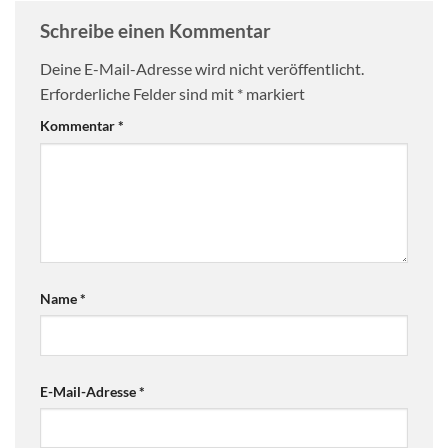
Schreibe einen Kommentar
Deine E-Mail-Adresse wird nicht veröffentlicht.
Erforderliche Felder sind mit
*
markiert
Kommentar
*
Name
*
E-Mail-Adresse
*