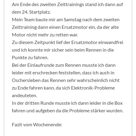
Am Ende des zweiten Zeittrainings stand ich dann auf
dem 24. Startplatz.
Mein Team baute mir am Samstag nach dem zweiten
Zeittraining dann einen Ersatzmotor ein, da der alte
Motor nicht mehr zu retten war.
Zu diesem Zeitpunkt lief der Ersatzmotor einwandfrei
und ich konnte mir sicher sein beim Rennen in die
Punkte zu fahren.
Bei der Einlaufrunde zum Rennen musste ich dann
leider mit erschrecken feststellen, dass ich auch in
Oschersleben das Rennen sehr wahrscheinlich nicht
zu Ende fahren kann, da sich Elektronik-Probleme
andeuteten.
In der dritten Runde musste ich dann leider in die Box
fahren und aufgeben da die Probleme stärker wurden.
Fazit vom Wochenende: