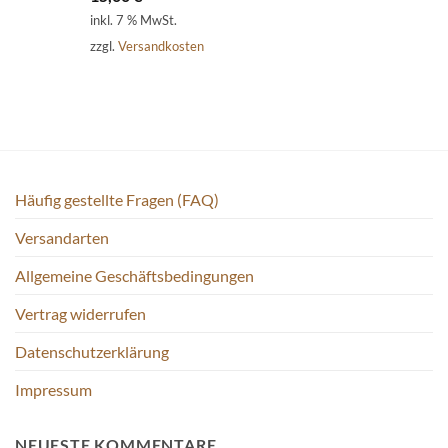
inkl. 7 % MwSt.
zzgl.
Versandkosten
Häufig gestellte Fragen (FAQ)
Versandarten
Allgemeine Geschäftsbedingungen
Vertrag widerrufen
Datenschutzerklärung
Impressum
NEUESTE KOMMENTARE