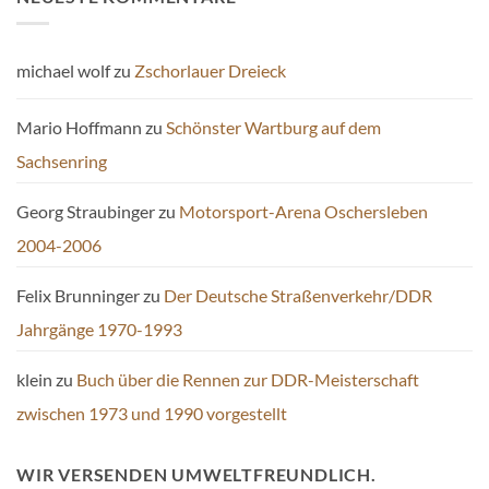
michael wolf
zu
Zschorlauer Dreieck
Mario Hoffmann
zu
Schönster Wartburg auf dem
Sachsenring
Georg Straubinger
zu
Motorsport-Arena Oschersleben
2004-2006
Felix Brunninger
zu
Der Deutsche Straßenverkehr/DDR
Jahrgänge 1970-1993
klein
zu
Buch über die Rennen zur DDR-Meisterschaft
zwischen 1973 und 1990 vorgestellt
WIR VERSENDEN UMWELTFREUNDLICH.