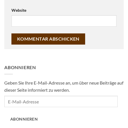
Website
ABONNIEREN
Geben Sie Ihre E-Mail-Adresse an, um über neue Beiträge auf
dieser Seite informiert zu werden.
E-
Mail-
Adresse
ABONNIEREN