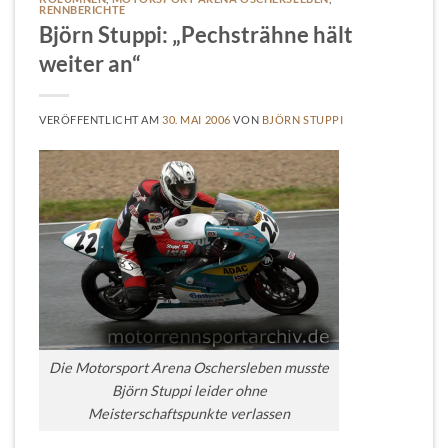
RENNBERICHTE
Björn Stuppi: „Pechsträhne hält
weiter an“
VERÖFFENTLICHT AM
30. MAI 2006
VON
BJÖRN STUPPI
Die Motorsport Arena Oschersleben musste
Björn Stuppi leider ohne
Meisterschaftspunkte verlassen