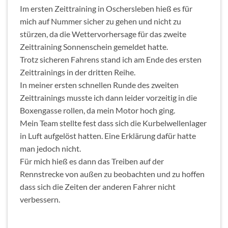
Im ersten Zeittraining in Oschersleben hieß es für
mich auf Nummer sicher zu gehen und nicht zu
stürzen, da die Wettervorhersage für das zweite
Zeittraining Sonnenschein gemeldet hatte.
Trotz sicheren Fahrens stand ich am Ende des ersten
Zeittrainings in der dritten Reihe.
In meiner ersten schnellen Runde des zweiten
Zeittrainings musste ich dann leider vorzeitig in die
Boxengasse rollen, da mein Motor hoch ging.
Mein Team stellte fest dass sich die Kurbelwellenlager
in Luft aufgelöst hatten. Eine Erklärung dafür hatte
man jedoch nicht.
Für mich hieß es dann das Treiben auf der
Rennstrecke von außen zu beobachten und zu hoffen
dass sich die Zeiten der anderen Fahrer nicht
verbessern.