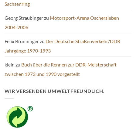
Sachsenring
Georg Straubinger
zu
Motorsport-Arena Oschersleben
2004-2006
Felix Brunninger
zu
Der Deutsche Straßenverkehr/DDR
Jahrgänge 1970-1993
klein
zu
Buch über die Rennen zur DDR-Meisterschaft
zwischen 1973 und 1990 vorgestellt
WIR VERSENDEN UMWELTFREUNDLICH.