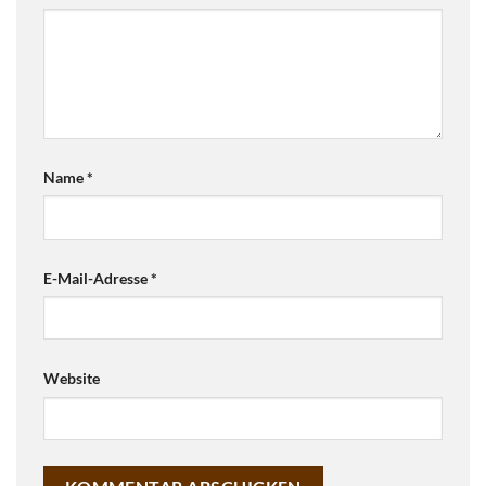
Name
*
E-Mail-Adresse
*
Website