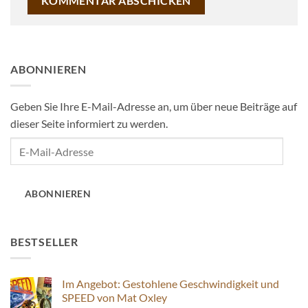
ABONNIEREN
Geben Sie Ihre E-Mail-Adresse an, um über neue Beiträge auf
dieser Seite informiert zu werden.
E-
Mail-
Adresse
ABONNIEREN
BESTSELLER
Im Angebot: Gestohlene Geschwindigkeit und
SPEED von Mat Oxley