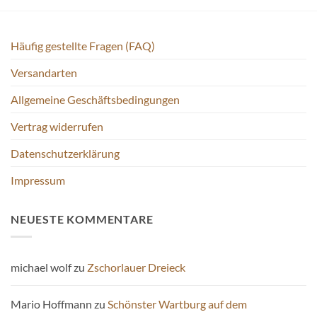
Häufig gestellte Fragen (FAQ)
Versandarten
Allgemeine Geschäftsbedingungen
Vertrag widerrufen
Datenschutzerklärung
Impressum
NEUESTE KOMMENTARE
michael wolf
zu
Zschorlauer Dreieck
Mario Hoffmann
zu
Schönster Wartburg auf dem