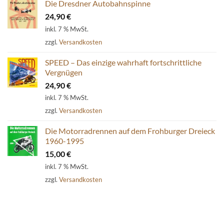
Die Dresdner Autobahnspinne
24,90
€
inkl. 7 % MwSt.
zzgl.
Versandkosten
SPEED – Das einzige wahrhaft fortschrittliche
Vergnügen
24,90
€
inkl. 7 % MwSt.
zzgl.
Versandkosten
Die Motorradrennen auf dem Frohburger Dreieck
1960-1995
15,00
€
inkl. 7 % MwSt.
zzgl.
Versandkosten