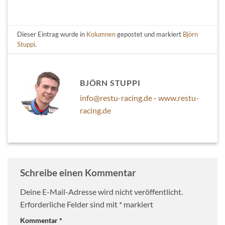
Dieser Eintrag wurde in
Kolumnen
gepostet und markiert
Björn
Stuppi
.
BJÖRN STUPPI
info@restu-racing.de
-
www.restu-
racing.de
Schreibe einen Kommentar
Deine E-Mail-Adresse wird nicht veröffentlicht.
Erforderliche Felder sind mit
*
markiert
Kommentar
*