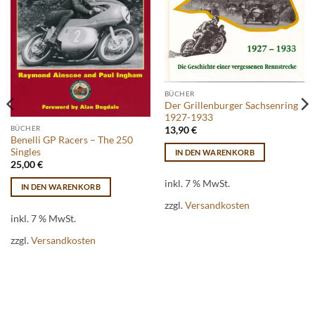
BÜCHER
Der Grillenburger Sachsenring
1927-1933
BÜCHER
13,90
€
Benelli GP Racers – The 250
Singles
IN DEN WARENKORB
25,00
€
inkl. 7 % MwSt.
IN DEN WARENKORB
zzgl.
Versandkosten
inkl. 7 % MwSt.
zzgl.
Versandkosten