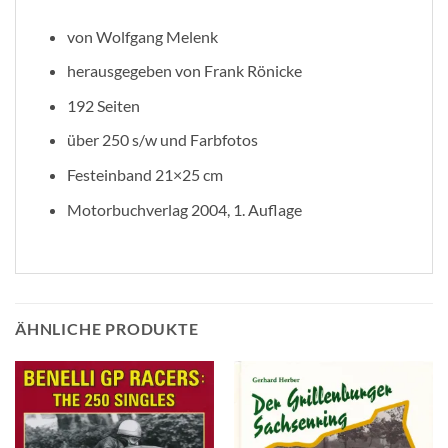
von Wolfgang Melenk
herausgegeben von Frank Rönicke
192 Seiten
über 250 s/w und Farbfotos
Festeinband 21×25 cm
Motorbuchverlag 2004, 1. Auflage
ÄHNLICHE PRODUKTE