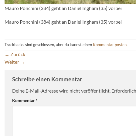
Mauro Ponchini (384) geht an Daniel Ingham (35) vorbei
Mauro Ponchini (384) geht an Daniel Ingham (35) vorbei
Trackbacks sind geschlossen, aber du kannst einen
Kommentar posten
.
←
Zurück
Weiter
→
Schreibe einen Kommentar
Deine E-Mail-Adresse wird nicht veröffentlicht.
Erforderlic
Kommentar
*