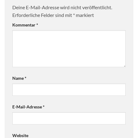
Deine E-Mail-Adresse wird nicht veröffentlicht.
Erforderliche Felder sind mit
*
markiert
Kommentar
*
Name
*
E-Mail-Adresse
*
Website