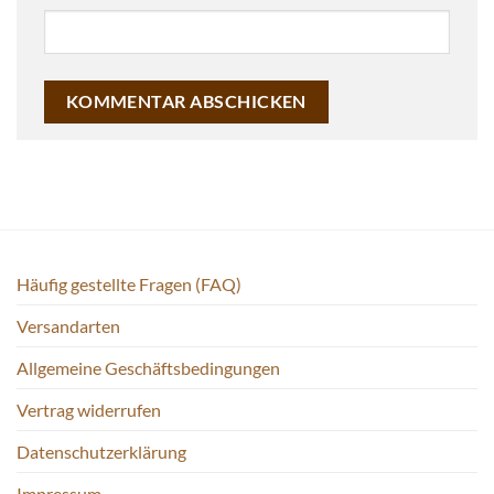
Häufig gestellte Fragen (FAQ)
Versandarten
Allgemeine Geschäftsbedingungen
Vertrag widerrufen
Datenschutzerklärung
Impressum