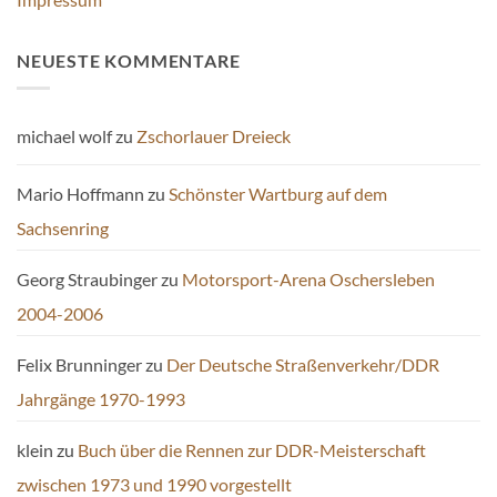
NEUESTE KOMMENTARE
michael wolf
zu
Zschorlauer Dreieck
Mario Hoffmann
zu
Schönster Wartburg auf dem
Sachsenring
Georg Straubinger
zu
Motorsport-Arena Oschersleben
2004-2006
Felix Brunninger
zu
Der Deutsche Straßenverkehr/DDR
Jahrgänge 1970-1993
klein
zu
Buch über die Rennen zur DDR-Meisterschaft
zwischen 1973 und 1990 vorgestellt