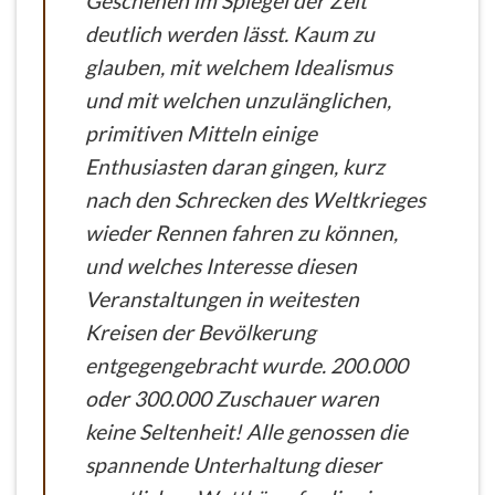
Geschehen im Spiegel der Zeit
deutlich werden lässt. Kaum zu
glauben, mit welchem Idealismus
und mit welchen unzulänglichen,
primitiven Mitteln einige
Enthusiasten daran gingen, kurz
nach den Schrecken des Weltkrieges
wieder Rennen fahren zu können,
und welches Interesse diesen
Veranstaltungen in weitesten
Kreisen der Bevölkerung
entgegengebracht wurde. 200.000
oder 300.000 Zuschauer waren
keine Seltenheit! Alle genossen die
spannende Unterhaltung dieser