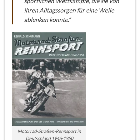
sportlichen Wettkämpfe, die sie von
ihren Alltagssorgen für eine Weile
ablenken konnte.“
Motorrad-Straßen-Rennsport in
Deutschland 1946-1950