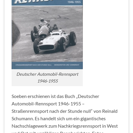
Deutscher Automobil-Rennsport
1946-1955
Soeben erschienen ist das Buch „Deutscher
Automobil-Rennsport 1946-1955 –
Straßenrennsport nach der Stunde null“ von Reinald
Schumann. Es handelt sich um ein gigantisches
Nachschlagewerk zum Nachkriegsrennsport in West