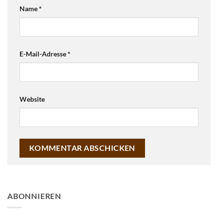
Name
*
E-Mail-Adresse
*
Website
ABONNIEREN