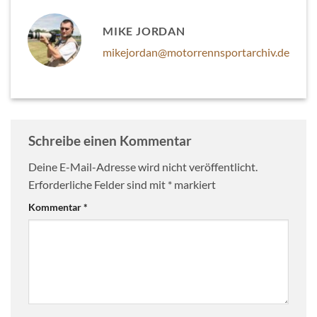
MIKE JORDAN
mikejordan@motorrennsportarchiv.de
Schreibe einen Kommentar
Deine E-Mail-Adresse wird nicht veröffentlicht.
Erforderliche Felder sind mit
*
markiert
Kommentar
*