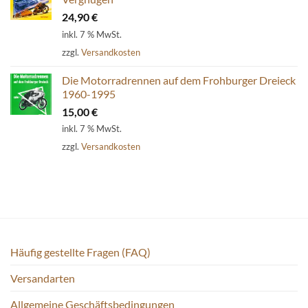
24,90
€
inkl. 7 % MwSt.
zzgl.
Versandkosten
Die Motorradrennen auf dem Frohburger Dreieck
1960-1995
15,00
€
inkl. 7 % MwSt.
zzgl.
Versandkosten
Häufig gestellte Fragen (FAQ)
Versandarten
Allgemeine Geschäftsbedingungen