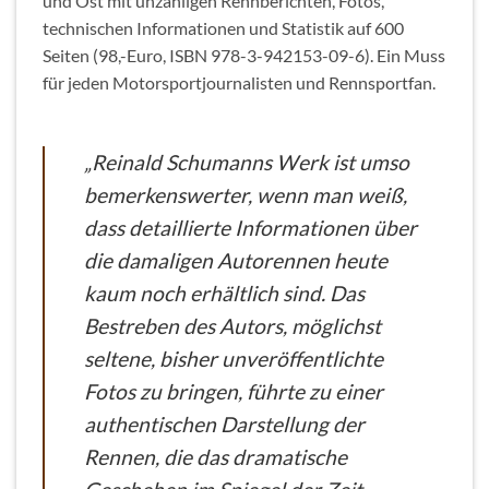
und Ost mit unzähligen Rennberichten, Fotos,
technischen Informationen und Statistik auf 600
Seiten (98,-Euro, ISBN 978-3-942153-09-6). Ein Muss
für jeden Motorsportjournalisten und Rennsportfan.
„Reinald Schumanns Werk ist umso
bemerkenswerter, wenn man weiß,
dass detaillierte Informationen über
die damaligen Autorennen heute
kaum noch erhältlich sind. Das
Bestreben des Autors, möglichst
seltene, bisher unveröffentlichte
Fotos zu bringen, führte zu einer
authentischen Darstellung der
Rennen, die das dramatische