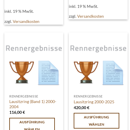
inkl. 19 % MwSt.
inkl. 19 % MwSt.
zzgl.
Versandkosten
zzgl.
Versandkosten
RENNERGEBNISSE
RENNERGEBNISSE
Lausitzring (Band 1) 2000-
Lausitzring 2000-2025
2004
420,00
€
116,00
€
AUSFÜHRUNG
AUSFÜHRUNG
WÄHLEN
WÄHLEN