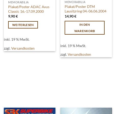
MEMORABILIA
MEMORABILIA
Plakat/Poster DTM
Plakat/Poster ADAC Avus
Lausitzring 04.-06.06.2004
Classic 16.-17.09.2000
14,90
€
9,90
€
IN DEN
WEITERLESEN
WARENKORB
inkl. 19 % MwSt.
inkl. 19 % MwSt.
zzgl.
Versandkosten
zzgl.
Versandkosten