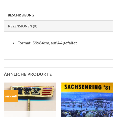
BESCHREIBUNG
REZENSIONEN (0)
Format: 59x84cm, auf A4 gefaltet
ÄHNLICHE PRODUKTE
verkauft