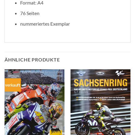
Format: A4
76 Seiten
nummeriertes Exemplar
ÄHNLICHE PRODUKTE
verkauft