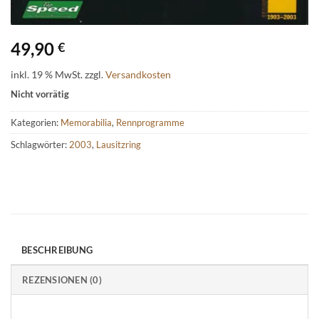
49,90
€
inkl. 19 % MwSt.
zzgl.
Versandkosten
Nicht vorrätig
Kategorien:
Memorabilia
,
Rennprogramme
Schlagwörter:
2003
,
Lausitzring
BESCHREIBUNG
REZENSIONEN (0)