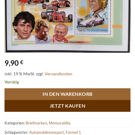
9,90
€
inkl. 19 % MwSt.
zzgl.
Versandkosten
Vorrätig
IN DEN WARENKORB
JETZT KAUFEN
Kategorien:
Briefmarken
,
Memorabilia
Schlagwörter:
Automobilrennsport
,
Formel 1