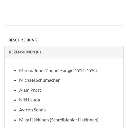
BESCHREIBUNG
REZENSIONEN (0)
Marke: Juan Manuel Fangio 1911-1995
Michael Schumacher
Alain Prost
Niki Lauda
Ayrton Senna
Mika Häkkinen (Schreibfehler Hakinnen)