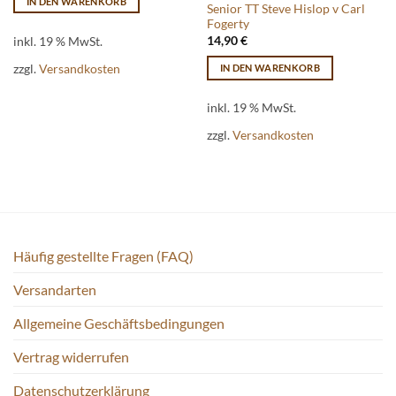
IN DEN WARENKORB
Senior TT Steve Hislop v Carl
Fogerty
inkl. 19 % MwSt.
14,90
€
zzgl.
Versandkosten
IN DEN WARENKORB
inkl. 19 % MwSt.
zzgl.
Versandkosten
Häufig gestellte Fragen (FAQ)
Versandarten
Allgemeine Geschäftsbedingungen
Vertrag widerrufen
Datenschutzerklärung