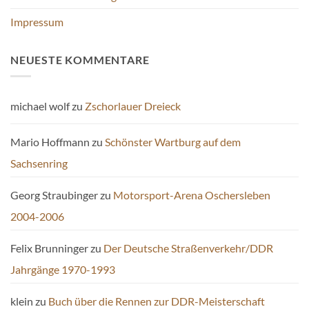
Impressum
NEUESTE KOMMENTARE
michael wolf
zu
Zschorlauer Dreieck
Mario Hoffmann
zu
Schönster Wartburg auf dem
Sachsenring
Georg Straubinger
zu
Motorsport-Arena Oschersleben
2004-2006
Felix Brunninger
zu
Der Deutsche Straßenverkehr/DDR
Jahrgänge 1970-1993
klein
zu
Buch über die Rennen zur DDR-Meisterschaft