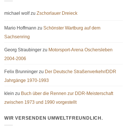
michael wolf
zu
Zschorlauer Dreieck
Mario Hoffmann
zu
Schönster Wartburg auf dem
Sachsenring
Georg Straubinger
zu
Motorsport-Arena Oschersleben
2004-2006
Felix Brunninger
zu
Der Deutsche Straßenverkehr/DDR
Jahrgänge 1970-1993
klein
zu
Buch über die Rennen zur DDR-Meisterschaft
zwischen 1973 und 1990 vorgestellt
WIR VERSENDEN UMWELTFREUNDLICH.