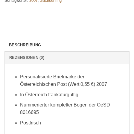
Schlagwörter:
2007
,
Sachsenring
BESCHREIBUNG
REZENSIONEN (0)
Personalisierte Briefmarke der
Österreichischen Post (Wert 0,55 €) 2007
In Österreich frankaturgültig
Nummerierter kompletter Bogen der OeSD
8016695
Postfrisch