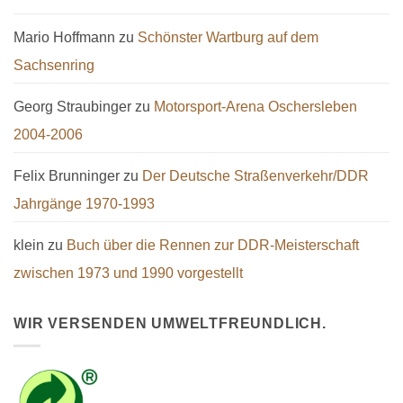
Mario Hoffmann
zu
Schönster Wartburg auf dem
Sachsenring
Georg Straubinger
zu
Motorsport-Arena Oschersleben
2004-2006
Felix Brunninger
zu
Der Deutsche Straßenverkehr/DDR
Jahrgänge 1970-1993
klein
zu
Buch über die Rennen zur DDR-Meisterschaft
zwischen 1973 und 1990 vorgestellt
WIR VERSENDEN UMWELTFREUNDLICH.