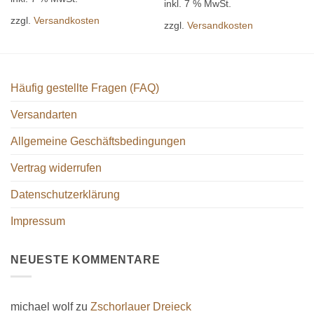
inkl. 7 % MwSt.
zzgl.
Versandkosten
zzgl.
Versandkosten
Häufig gestellte Fragen (FAQ)
Versandarten
Allgemeine Geschäftsbedingungen
Vertrag widerrufen
Datenschutzerklärung
Impressum
NEUESTE KOMMENTARE
michael wolf
zu
Zschorlauer Dreieck