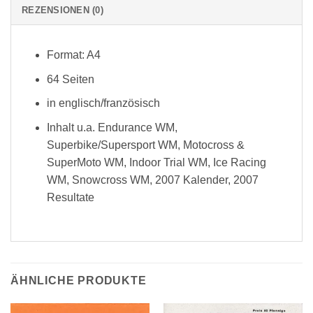
REZENSIONEN (0)
Format: A4
64 Seiten
in englisch/französisch
Inhalt u.a. Endurance WM,
Superbike/Supersport WM, Motocross &
SuperMoto WM, Indoor Trial WM, Ice Racing
WM, Snowcross WM, 2007 Kalender, 2007
Resultate
ÄHNLICHE PRODUKTE