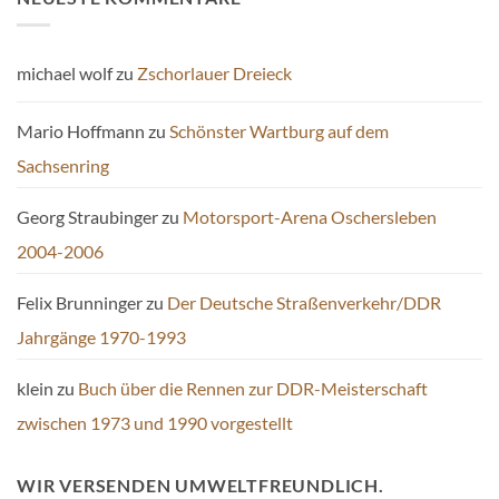
michael wolf
zu
Zschorlauer Dreieck
Mario Hoffmann
zu
Schönster Wartburg auf dem
Sachsenring
Georg Straubinger
zu
Motorsport-Arena Oschersleben
2004-2006
Felix Brunninger
zu
Der Deutsche Straßenverkehr/DDR
Jahrgänge 1970-1993
klein
zu
Buch über die Rennen zur DDR-Meisterschaft
zwischen 1973 und 1990 vorgestellt
WIR VERSENDEN UMWELTFREUNDLICH.