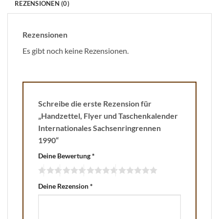
REZENSIONEN (0)
Rezensionen
Es gibt noch keine Rezensionen.
Schreibe die erste Rezension für
„Handzettel, Flyer und Taschenkalender
Internationales Sachsenringrennen
1990“
Deine Bewertung
*
Deine Rezension
*