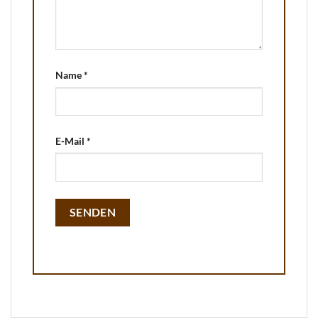
Name
*
E-Mail
*