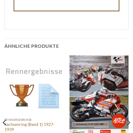
ÄHNLICHE PRODUKTE
RENNERGEBNISSE
Sachsenring (Band 1) 1927-
1939