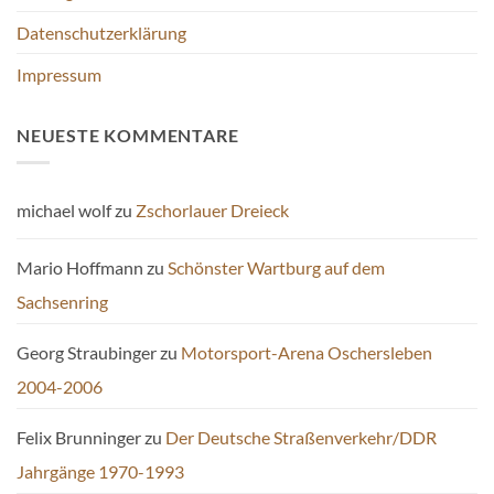
Datenschutzerklärung
Impressum
NEUESTE KOMMENTARE
michael wolf
zu
Zschorlauer Dreieck
Mario Hoffmann
zu
Schönster Wartburg auf dem
Sachsenring
Georg Straubinger
zu
Motorsport-Arena Oschersleben
2004-2006
Felix Brunninger
zu
Der Deutsche Straßenverkehr/DDR
Jahrgänge 1970-1993