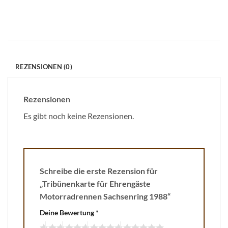
REZENSIONEN (0)
Rezensionen
Es gibt noch keine Rezensionen.
Schreibe die erste Rezension für
„Tribünenkarte für Ehrengäste
Motorradrennen Sachsenring 1988“
Deine Bewertung
*