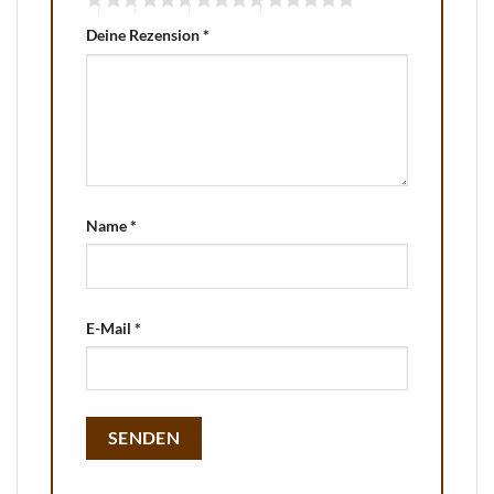
Deine Rezension
*
Name
*
E-Mail
*