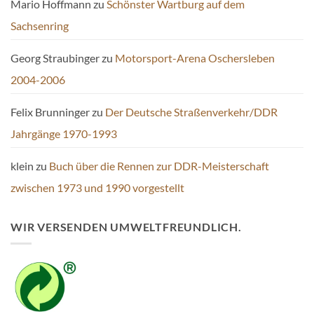
Mario Hoffmann
zu
Schönster Wartburg auf dem
Sachsenring
Georg Straubinger
zu
Motorsport-Arena Oschersleben
2004-2006
Felix Brunninger
zu
Der Deutsche Straßenverkehr/DDR
Jahrgänge 1970-1993
klein
zu
Buch über die Rennen zur DDR-Meisterschaft
zwischen 1973 und 1990 vorgestellt
WIR VERSENDEN UMWELTFREUNDLICH.