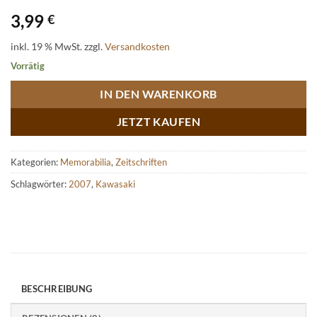
3,99
€
inkl. 19 % MwSt.
zzgl.
Versandkosten
Vorrätig
IN DEN WARENKORB
JETZT KAUFEN
Kategorien:
Memorabilia
,
Zeitschriften
Schlagwörter:
2007
,
Kawasaki
BESCHREIBUNG