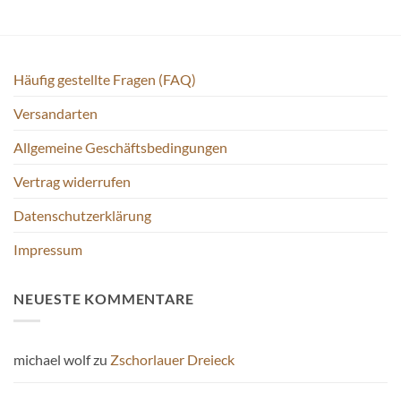
Häufig gestellte Fragen (FAQ)
Versandarten
Allgemeine Geschäftsbedingungen
Vertrag widerrufen
Datenschutzerklärung
Impressum
NEUESTE KOMMENTARE
michael wolf
zu
Zschorlauer Dreieck