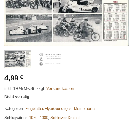
4,99
€
inkl. 19 % MwSt.
zzgl.
Versandkosten
Nicht vorrätig
Kategorien:
Flugblätter/Flyer/Sonstiges
,
Memorabilia
Schlagwörter:
1979
,
1980
,
Schleizer Dreieck