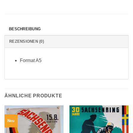
BESCHREIBUNG
REZENSIONEN (0)
Format A5
ÄHNLICHE PRODUKTE
Neu