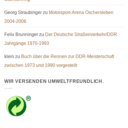
Georg Straubinger
zu
Motorsport-Arena Oschersleben
2004-2006
Felix Brunninger
zu
Der Deutsche Straßenverkehr/DDR
Jahrgänge 1970-1993
klein
zu
Buch über die Rennen zur DDR-Meisterschaft
zwischen 1973 und 1990 vorgestellt
WIR VERSENDEN UMWELTFREUNDLICH.